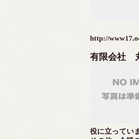
http://www17.o
有限会社 
役に立ってい