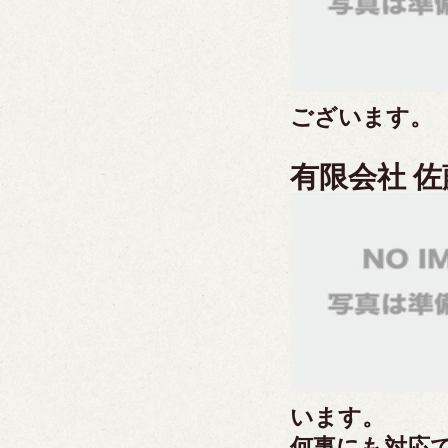
ございます。
有限会社 
います。
何事にも対応