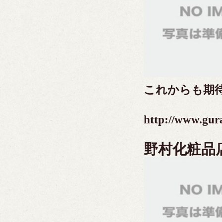
これからも期
http://www.gur
野村化粧品