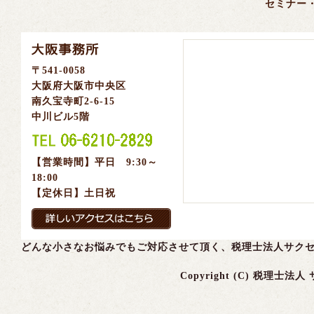
セミナー
〒541-0058
大阪府大阪市中央区
南久宝寺町2-6-15
中川ビル5階
【営業時間】平日 9:30～
18:00
【定休日】土日祝
どんな小さなお悩みでもご対応させて頂く、税理士法人サク
Copyright (C) 税理士法人 