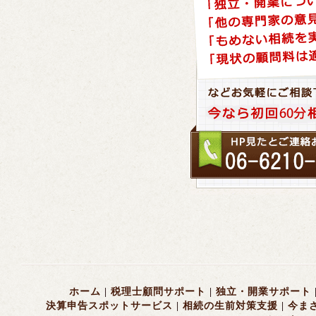
ホーム
|
税理士顧問サポート
|
独立・開業サポート
決算申告スポットサービス
|
相続の生前対策支援
|
今ま