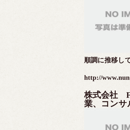
順調に推移し
http://www.nun
株式会社 
業、コンサ